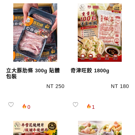
立大豚肋條 300g 貼體
奇津旺餃 1800g
包裝
NT 250
NT 180
0
1