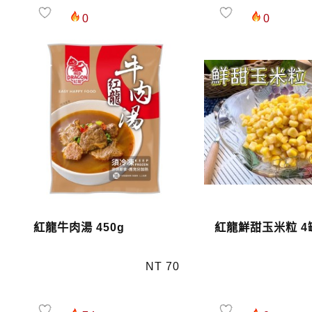
0
0
紅龍牛肉湯 450g
紅龍鮮甜玉米粒 4
NT 70