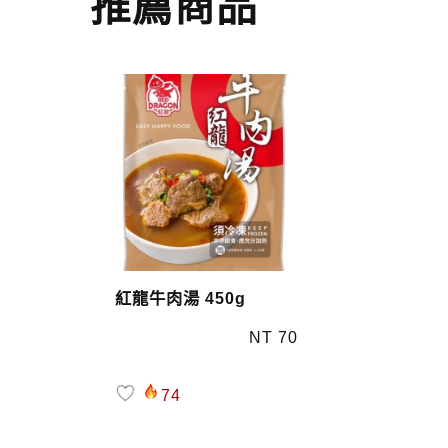
推薦商品
紅龍牛肉湯 450g
NT 70
74