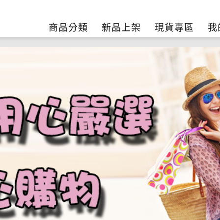
商品分類
新品上架
現貨專區
我