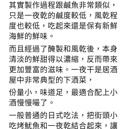
其實製作過程跟鹹魚非常類似，
只是一夜乾的鹹度較低，風乾程
度也較低，吃起來還是保有新鮮
海鮮的鮮味。
而且經過了醃製和風乾後，本身
清淡的鮮甜得以濃縮，反而帶來
更加豐富的滋味。一夜干是居酒
屋中非常典型的下酒菜，
份量小，味道足，最適合配上小
酒慢慢嘬了。
一般普通的日式吃法，把街頭小
吃烤魷魚和一夜乾結合起來，讓